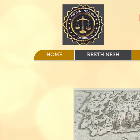
HOME
RRETH NESH